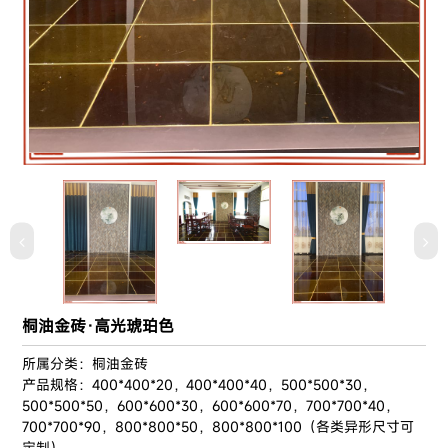
桐油金砖·高光琥珀色
所属分类：桐油金砖
产品规格：400*400*20，400*400*40，500*500*30，
500*500*50，600*600*30，600*600*70，700*700*40，
700*700*90，800*800*50，800*800*100（各类异形尺寸可
定制）