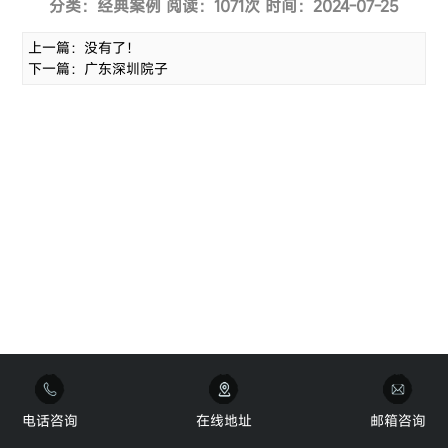
分类：经典案例 阅读：1071次 时间：2024-07-25
上一篇：没有了！
下一篇：广东深圳院子
电话咨询
在线地址
邮箱咨询