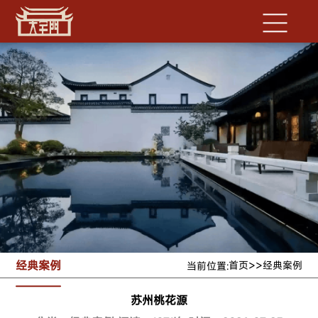
经典案例
>>
首页
经典案例
当前位置:
苏州桃花源